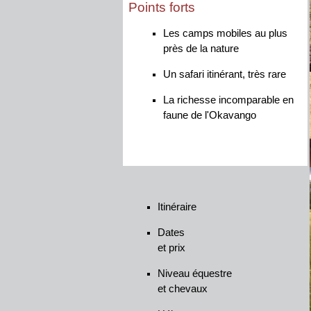
Points forts
Les camps mobiles au plus
près de la nature
Un safari itinérant, très rare
La richesse incomparable en
faune de l'Okavango
Itinéraire
Dates
et prix
Niveau équestre
et chevaux