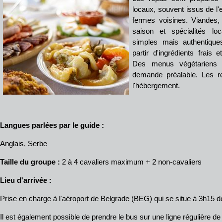
locaux, souvent issus de l'
fermes voisines. Viandes, 
saison et spécialités l
simples mais authentique
partir d'ingrédients frais 
Des menus végétariens 
demande préalable. Les r
l'hébergement.
Langues parlées par le guide :
Anglais, Serbe
Taille du groupe :
2 à 4 cavaliers maximum + 2 non-cavaliers
Lieu d'arrivée :
Prise en charge à l'aéroport de Belgrade (BEG) qui se situe à 3h15 d
Il est également possible de prendre le bus sur une ligne régulière 