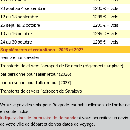
29 août au 4 septembre
1299 € + vols
12 au 18 septembre
1299 € + vols
26 sept. au 2 octobre
1299 € + vols
10 au 16 octobre
1299 € + vols
24 au 30 octobre
1299 € + vols
Suppléments et réductions - 2026 et 2027
Remise non cavalier
Transferts de et vers l'aéroport de Belgrade (règlement sur place)
par personne pour l'aller retour (2026)
par personne pour l'aller retour (2027)
Transferts de et vers l'aéroport de Sarajevo
Vols
: le prix des vols pour Belgrade est habituellement de l'ordre d
en soute inclus.
Indiquez dans le formulaire de demande
si vous souhaitez un devis 
de votre ville de départ et de vos dates de voyage.