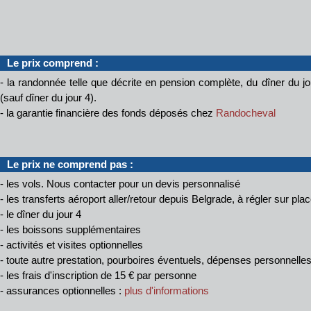
Le prix comprend :
- la randonnée telle que décrite en pension complète, du dîner du jo
(sauf dîner du jour 4).
- la garantie financière des fonds déposés chez
Randocheval
Le prix ne comprend pas :
- les vols. Nous contacter pour un devis personnalisé
- les transferts aéroport aller/retour depuis Belgrade, à régler sur plac
- le dîner du jour 4
- les boissons supplémentaires
- activités et visites optionnelles
- toute autre prestation, pourboires éventuels, dépenses personnelle
- les frais d'inscription de 15 € par personne
- assurances optionnelles :
plus d'informations