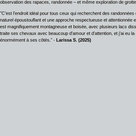
observation des rapaces, randonnée – et même exploration de grotte
"C’est l’endroit idéal pour tous ceux qui recherchent des randonnée
naturel époustouflant et une approche respectueuse et attentionnée 
est magnifiquement montagneuse et boisée, avec plusieurs lacs dis
traite ses chevaux avec beaucoup d’amour et d’attention, et j’ai eu l
énormément à ses côtés." -
Larissa S. (2025)