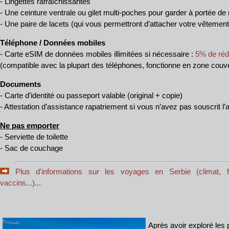
- Lingettes rafraîchissantes
- Une ceinture ventrale ou gilet multi-poches pour garder à portée de
- Une paire de lacets (qui vous permettront d’attacher votre vêtement
Téléphone / Données mobiles
- Carte eSIM de données mobiles illimitées si nécessaire :
5% de rédu
(compatible avec la plupart des téléphones, fonctionne en zone couver
Documents
- Carte d’identité ou passeport valable (original + copie)
- Attestation d’assistance rapatriement si vous n’avez pas souscrit
Ne pas emporter
- Serviette de toilette
- Sac de couchage
Plus d'informations sur les voyages en Serbie (climat, fo
vaccins...)...
Après avoir exploré les 