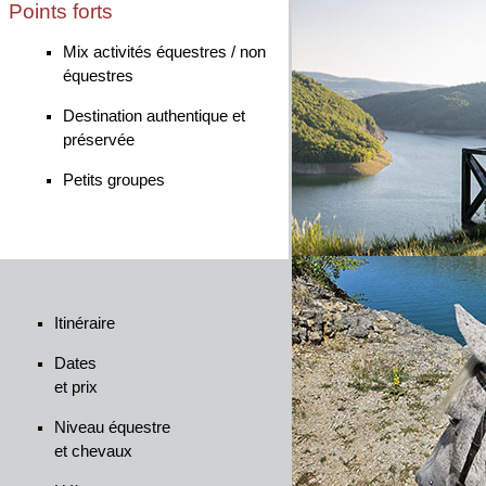
Points forts
Mix activités équestres / non
équestres
Destination authentique et
préservée
Petits groupes
Itinéraire
Dates
et prix
Niveau équestre
et chevaux