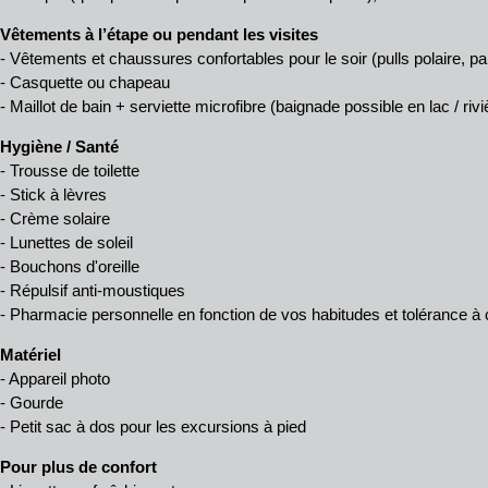
Vêtements à l’étape ou pendant les visites
- Vêtements et chaussures confortables pour le soir (pulls polaire, p
- Casquette ou chapeau
- Maillot de bain + serviette microfibre (baignade possible en lac / rivi
Hygiène / Santé
- Trousse de toilette
- Stick à lèvres
- Crème solaire
- Lunettes de soleil
- Bouchons d'oreille
- Répulsif anti-moustiques
- Pharmacie personnelle en fonction de vos habitudes et tolérance 
Matériel
- Appareil photo
- Gourde
- Petit sac à dos pour les excursions à pied
Pour plus de confort