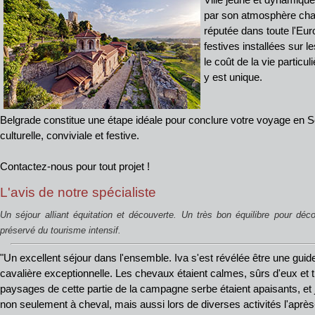
par son atmosphère chal
réputée dans toute l'Eur
festives installées sur 
le coût de la vie partic
y est unique.
Belgrade constitue une étape idéale pour conclure votre voyage en Se
culturelle, conviviale et festive.
Contactez-nous pour tout projet !
L'avis de notre spécialiste
Un séjour alliant équitation et découverte. Un très bon équilibre pour dé
préservé du tourisme intensif.
"Un excellent séjour dans l'ensemble. Iva s'est révélée être une guid
cavalière exceptionnelle. Les chevaux étaient calmes, sûrs d'eux et 
paysages de cette partie de la campagne serbe étaient apaisants, et j'
non seulement à cheval, mais aussi lors de diverses activités l'après