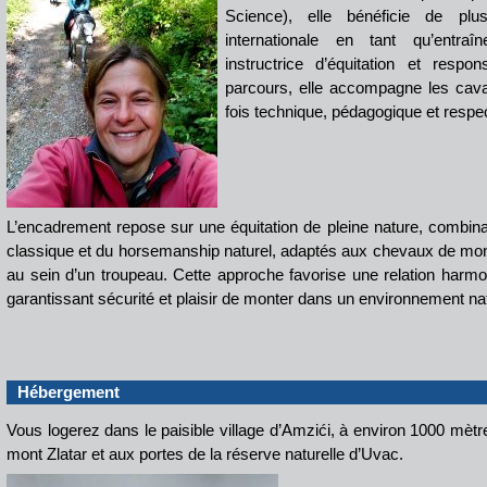
Science), elle bénéficie de pl
internationale en tant qu’entra
instructrice d’équitation et respo
parcours, elle accompagne les cava
fois technique, pédagogique et respe
L’encadrement repose sur une équitation de pleine nature, combinant
classique et du horsemanship naturel, adaptés aux chevaux de mont
au sein d’un troupeau. Cette approche favorise une relation harmo
garantissant sécurité et plaisir de monter dans un environnement nat
Hébergement
Vous logerez dans le paisible village d’Amzići, à environ 1000 mètre
mont Zlatar et aux portes de la réserve naturelle d’Uvac.