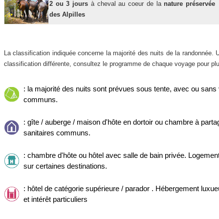
2 ou 3 jours
à cheval au coeur de la
nature préservée
des Alpilles
La classification indiquée concerne la majorité des nuits de la randonnée.
classification différente, consultez le programme de chaque voyage pour plu
: la majorité des nuits sont prévues sous tente, avec ou sans 
communs.
: gîte / auberge / maison d'hôte en dortoir ou chambre à part
sanitaires communs.
: chambre d'hôte ou hôtel avec salle de bain privée. Logement 
sur certaines destinations.
: hôtel de catégorie supérieure / parador . Hébergement lux
et intérêt particuliers