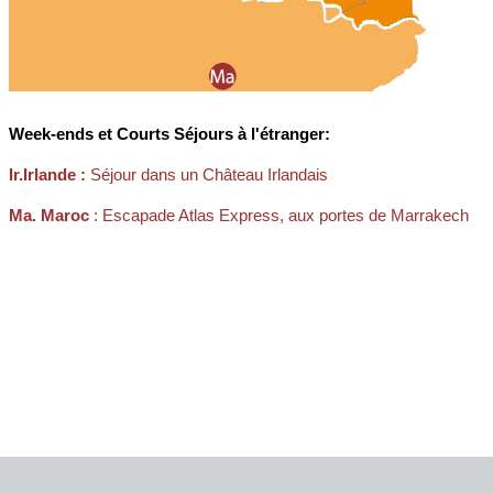
Week-ends et Courts Séjours à l'étranger:
Ir.Irlande :
Séjour dans un Château Irlandais
Ma. Maroc
: Escapade Atlas Express, aux portes de Marrakech