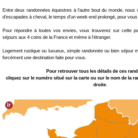
Entre deux randonnées équestres à l’autre bout du monde, nous 
d’escapades à cheval, le temps d’un week-end prolongé, pour vous 
Pour répondre à toutes vos envies, vous trouverez sur cette 
séjours aux 4 coins de la France et même à l'étranger.
Logement rustique ou luxueux, simple randonnée ou bien séjour mêl
forcément une destination faite pour vous.
Pour retrouver tous les détails de ces ran
cliquez sur le numéro situé sur la carte ou sur le nom de la 
droite
.