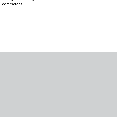
commerces.