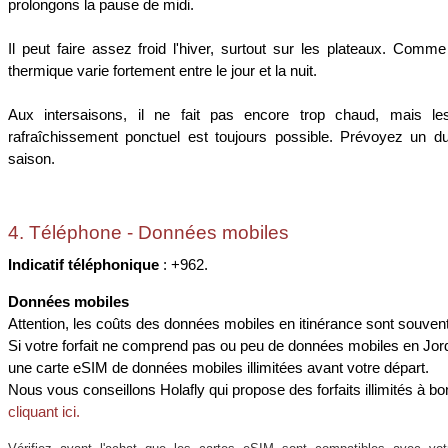
prolongons la pause de midi.
Il peut faire assez froid l'hiver, surtout sur les plateaux. Comme
thermique varie fortement entre le jour et la nuit.
Aux intersaisons, il ne fait pas encore trop chaud, mais le
rafraîchissement ponctuel est toujours possible. Prévoyez un du
saison.
4. Téléphone - Données mobiles
Indicatif téléphonique
: +962.
Données mobiles
Attention, les coûts des données mobiles en itinérance sont souvent
Si votre forfait ne comprend pas ou peu de données mobiles en Jor
une carte eSIM de données mobiles illimitées avant votre départ.
Nous vous conseillons Holafly qui propose des forfaits illimités à bon
cliquant ici.