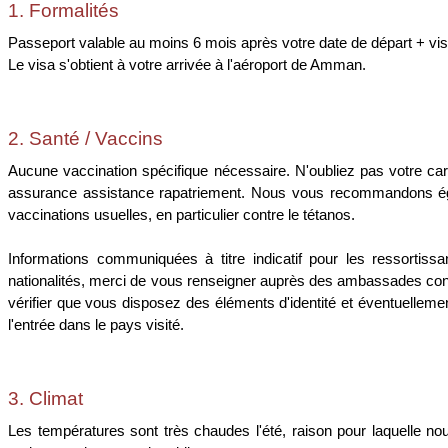
1. Formalités
Passeport valable au moins 6 mois après votre date de départ + vis
Le visa s'obtient à votre arrivée à l'aéroport de Amman.
2. Santé / Vaccins
Aucune vaccination spécifique nécessaire. N'oubliez pas votre car
assurance assistance rapatriement. Nous vous recommandons ég
vaccinations usuelles, en particulier contre le tétanos.
Informations communiquées à titre indicatif pour les ressortissa
nationalités, merci de vous renseigner auprès des ambassades conc
vérifier que vous disposez des éléments d'identité et éventuelleme
l'entrée dans le pays visité.
3. Climat
Les températures sont très chaudes l'été, raison pour laquelle nou