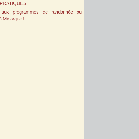
 PRATIQUES
 aux programmes de randonnée ou
à Majorque !