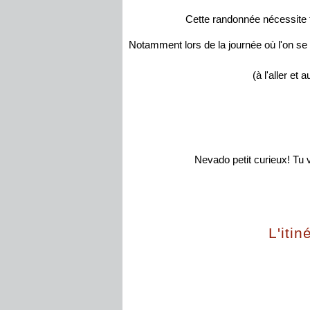
Cette randonnée nécessite 
Notamment lors de la journée où l'on se
(à l'aller et
Nevado petit curieux! Tu v
L'iti