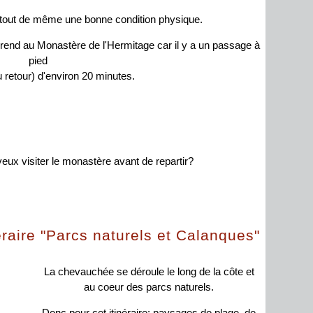
tout de même une bonne condition physique.
 rend au Monastère de l'Hermitage car il y a un passage à
pied
 au retour) d'environ 20 minutes.
eux visiter le monastère avant de repartir?
néraire "Parcs naturels et Calanques"
La chevauchée se déroule le long de la côte et
au coeur des parcs naturels.