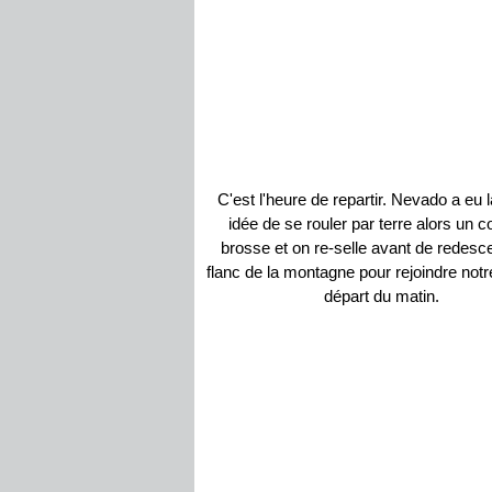
C'est l'heure de repartir. Nevado a eu 
idée de se rouler par terre alors un 
brosse et on re-selle avant de redesc
flanc de la montagne pour rejoindre notr
départ du matin.