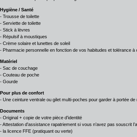
Hygiène / Santé
- Trousse de toilette
- Serviette de toilette
- Stick à lèvres
- Répulsif à moustiques
- Crème solaire et lunettes de soleil
- Pharmacie personnelle en fonction de vos habitudes et tolérance à
Matériel
- Sac de couchage
- Couteau de poche
- Gourde
Pour plus de confort
- Une ceinture ventrale ou gilet multi-poches pour garder à portée de
Documents
- Original + copie de votre pièce d’identité
- Attestation d’assistance rapatriement si vous n’avez pas souscrit
- la licence FFE (pratiquant ou verte)