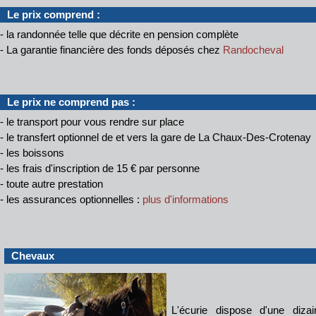
Le prix comprend :
- la randonnée telle que décrite en pension complète
- La garantie financière des fonds déposés chez
Randocheval
Le prix ne comprend pas :
- le transport pour vous rendre sur place
- le transfert optionnel de et vers la gare de La Chaux-Des-Crotenay
- les boissons
- les frais d'inscription de 15 € par personne
- toute autre prestation
- les assurances optionnelles :
plus d'informations
Chevaux
L'écurie dispose d'une diza