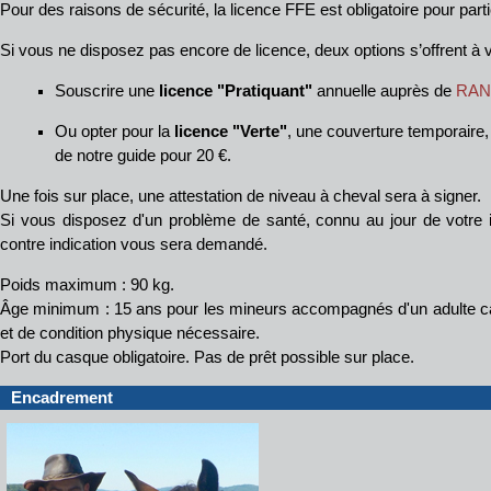
Pour des raisons de sécurité, la licence FFE est obligatoire pour part
Si vous ne disposez pas encore de licence, deux options s’offrent à 
Souscrire une
licence "Pratiquant"
annuelle auprès de
RAN
Ou opter pour la
licence "Verte"
, une couverture temporaire,
de notre guide pour 20 €.
Une fois sur place, une attestation de niveau à cheval sera à signer.
Si vous disposez d'un problème de santé, connu au jour de votre in
contre indication vous sera demandé.
Poids maximum : 90 kg.
Âge minimum : 15 ans pour les mineurs accompagnés d'un adulte ca
et de condition physique nécessaire.
Port du casque obligatoire. Pas de prêt possible sur place.
Encadrement