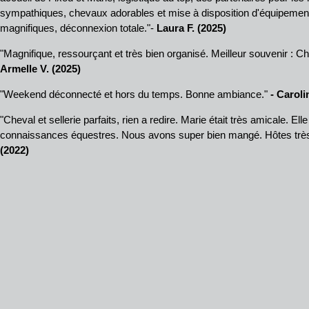
sympathiques, chevaux adorables et mise à disposition d'équipemen
magnifiques, déconnexion totale."-
Laura F. (2025)
"Magnifique, ressourçant et très bien organisé. Meilleur souvenir : Che
Armelle V. (2025)
"Weekend déconnecté et hors du temps. Bonne ambiance."
- Caroli
"Cheval et sellerie parfaits, rien a redire. Marie était très amicale. E
connaissances équestres. Nous avons super bien mangé. Hôtes trè
(2022)