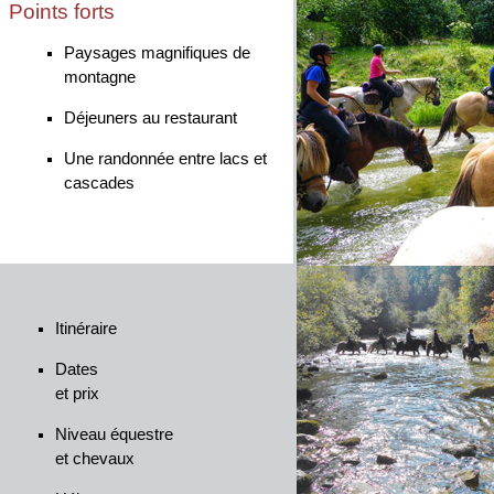
Points forts
Paysages magnifiques de
montagne
Déjeuners au restaurant
Une randonnée entre lacs et
cascades
Itinéraire
Dates
et prix
Niveau équestre
et chevaux