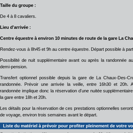
Taille du groupe :
De 4 à 8 cavaliers.
Lieu d'arrivée :
Centre équestre à environ 10 minutes de route de la gare La C
Rendez-vous à 8h45 et 9h au centre équestre. Départ possible à partir
Possibilité de nuit supplémentaire avant ou après la randonnée a
demi-pension.
Transfert optionnel possible depuis la gare de La Chaux-Des-Cro
randonnée. Prévoir une arrivée la veille, entre 16h30 et 20h. At
randonnée implique donc la réservation d'une nuitée supplémentaire. 
la gare entre 18h et 20h.
Les détails pour la réservation de ces prestations optionnelles ser
de voyage, environ trois semaines avant le départ.
Liste du matériel à prévoir pour profiter pleinement de votre v