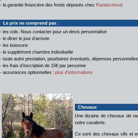
- la garantie financière des fonds déposés chez
Randocheval
Le prix ne comprend pas :
- les vols. Nous contacter pour un devis personnalisé
- le dîner le jour d'arrivée
- les boissons
- le supplément chambre individuelle
- toute autre prestation, pourboires éventuels, dépenses personnelle
- les frais d'inscription de 15€ par personne
- assurances optionnelles :
plus d'informations
Chevaux
Une dizaine de chevaux de ra
notre cavalerie.
Ce sont des chevaux vifs et end