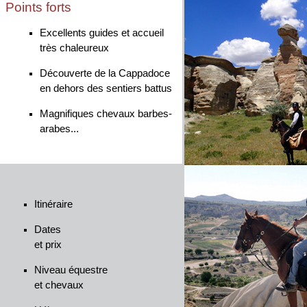
Points forts
Excellents guides et accueil
très chaleureux
Découverte de la Cappadoce
en dehors des sentiers battus
Magnifiques chevaux barbes-
arabes...
Itinéraire
Dates
et prix
Niveau équestre
et chevaux