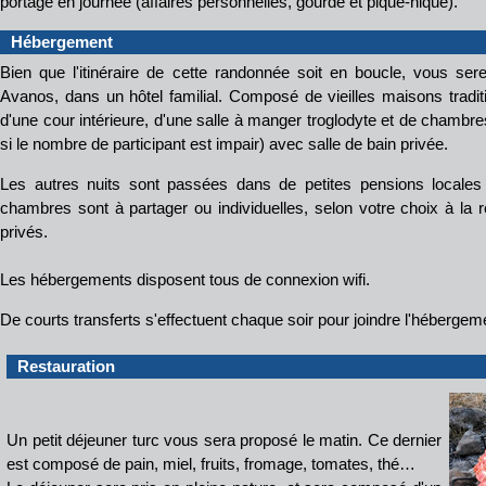
portage en journée (affaires personnelles, gourde et pique-nique).
Hébergement
Bien que l'itinéraire de cette randonnée soit en boucle, vous ser
Avanos, dans un hôtel familial. Composé de vieilles maisons tradit
d'une cour intérieure, d'une salle à manger troglodyte et de chambre
si le nombre de participant est impair) avec salle de bain privée.
Les autres nuits sont passées dans de petites pensions locales 
chambres sont à partager ou individuelles, selon votre choix à la r
privés.
Les hébergements disposent tous de connexion wifi.
De courts transferts s'effectuent chaque soir pour joindre l'hébergeme
Restauration
Un petit déjeuner turc vous sera proposé le matin. Ce dernier
est composé de pain, miel, fruits, fromage, tomates, thé…