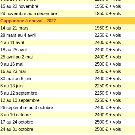
15 au 22 novembre
1950 € + vols
29 novembre au 5 décembre
1850 € + vols
Cappadoce à cheval - 2027
14 au 21 mars
1950 € + vols
28 mars au 4 avril
2250 € + vols
4 au 11 avril
2400 € + vols
18 au 25 avril
2400 € + vols
25 avril au 2 mai
2400 € + vols
9 au 16 mai
2500 € + vols
16 au 23 mai
2500 € + vols
30 mai au 6 juin
2400 € + vols
6 au 13 juin
2250 € + vols
5 au 12 septembre
2250 € + vols
12 au 19 septembre
2250 € + vols
26 septembre au 3 octobre
2400 € + vols
3 au 10 octobre
2400 € + vols
17 au 24 octobre
2500 € + vols
24 au 31 octobre
2500 € + vols