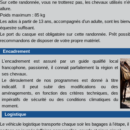
Sur cette randonnée, vous ne trotterez pas, les chevaux utilisés n'ét
allure.
Poids maximum : 85 kg
Les ados à partir de 13 ans, accompagnés d'un adulte, sont les bie
équestre suffisant.
Le port du casque est obligatoire sur cette randonnée. Prêt poss
recommandons de disposer de votre propre matériel.
Encadrement
L'encadrement est assuré par un guide qualifié local
francophone, passionné, il connait parfaitement la région et
ses chevaux.
Le déroulement de nos programmes est donné à titre
indicatif. Il peut subir des modifications ou des
aménagements, en fonction des critères techniques, des
impératifs de sécurité ou des conditions climatiques du
moment.
Logistique
Le véhicule logistique transporte chaque soir les bagages à l'étape, i