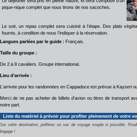
Le déjeuner sera pris en pleine nature, et sera composé d'un
pique-nique complet que nous tirons de nos sacoches.
Le soir, un repas complet sera cuisiné à l'étape. Des plats végét
fournis, à condition de nous l'indiquer à la réservation.
Langues parlées par le guide :
Français.
Taille du groupe :
De 2 à 8 cavaliers. Groupe international.
Lieu d'arrivée :
L'arrivée pour les randonnées en Cappadoce est prévue à Kayseri ou
Merci de ne pas acheter de billets d'avion ou titres de transport av
notre part.
Liste du matériel à prévoir pour profiter pleinement de votre v
Sur cette destination, préférez un sac de voyage souple si possible. N’oub
bagage !