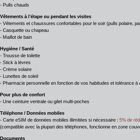
- Pulls chauds
Vêtements à l’étape ou pendant les visites
- Vêtements et chaussures confortables pour le soir (pulls polaire, pa
- Casquette ou chapeau
- Maillot de bain
Hygiène / Santé
- Trousse de toilette
- Stick à lèvres
- Crème solaire
- Lunettes de soleil
- Pharmacie personnelle en fonction de vos habitudes et tolérance 
Pour plus de confort
- Une ceinture ventrale ou gilet multi-poches
Téléphone / Données mobiles
- Carte eSIM de données mobiles illimitées si nécessaire :
5% de rédu
(compatible avec la plupart des téléphones, fonctionne en zone couver
Documents