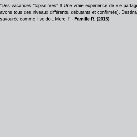
"Des vacances "topissimes" !! Une vraie expérience de vie partagé
avons tous des niveaux différents, débutants et confirmés). Destin
savourée comme il se doit. Merci !" -
Famille R. (2015)