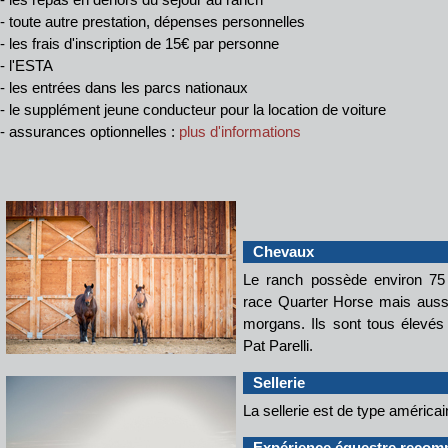
- toute autre prestation, dépenses personnelles
- les frais d'inscription de 15€ par personne
- l'ESTA
- les entrées dans les parcs nationaux
- le supplément jeune conducteur pour la location de voiture
- assurances optionnelles :
plus d'informations
Chevaux
Le ranch possède environ 75 
race Quarter Horse mais auss
morgans. Ils sont tous élevés
Pat Parelli.
Sellerie
La sellerie est de type américai
Expérience équestre reco