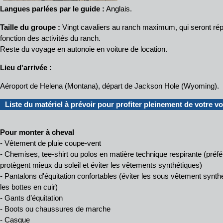
Langues parlées par le guide :
Anglais.
Taille du groupe :
Vingt cavaliers au ranch maximum, qui seront rép
fonction des activités du ranch.
Reste du voyage en autonoie en voiture de location.
Lieu d'arrivée :
Aéroport de Helena (Montana), départ de Jackson Hole (Wyoming).
Liste du matériel à prévoir pour profiter pleinement de votre v
Pour monter à cheval
- Vêtement de pluie coupe-vent
- Chemises, tee-shirt ou polos en matière technique respirante (pré
protègent mieux du soleil et éviter les vêtements synthétiques)
- Pantalons d'équitation confortables (éviter les sous vêtement synthé
les bottes en cuir)
- Gants d’équitation
- Boots ou chaussures de marche
- Casque