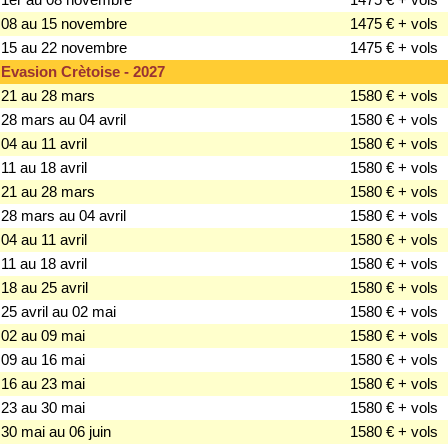
08 au 15 novembre
1475 € + vols
15 au 22 novembre
1475 € + vols
Evasion Crètoise - 2027
21 au 28 mars
1580 € + vols
28 mars au 04 avril
1580 € + vols
04 au 11 avril
1580 € + vols
11 au 18 avril
1580 € + vols
21 au 28 mars
1580 € + vols
28 mars au 04 avril
1580 € + vols
04 au 11 avril
1580 € + vols
11 au 18 avril
1580 € + vols
18 au 25 avril
1580 € + vols
25 avril au 02 mai
1580 € + vols
02 au 09 mai
1580 € + vols
09 au 16 mai
1580 € + vols
16 au 23 mai
1580 € + vols
23 au 30 mai
1580 € + vols
30 mai au 06 juin
1580 € + vols