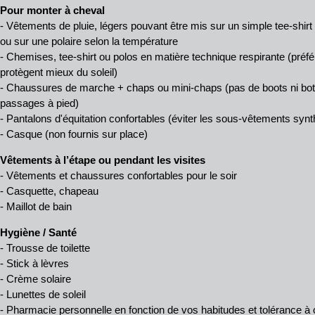
Pour monter à cheval
- Vêtements de pluie, légers pouvant être mis sur un simple tee-shirt
ou sur une polaire selon la température
- Chemises, tee-shirt ou polos en matière technique respirante (pré
protègent mieux du soleil)
- Chaussures de marche + chaps ou mini-chaps (pas de boots ni bott
passages à pied)
- Pantalons d'équitation confortables (éviter les sous-vêtements synth
- Casque (non fournis sur place)
Vêtements à l’étape ou pendant les visites
- Vêtements et chaussures confortables pour le soir
- Casquette, chapeau
- Maillot de bain
Hygiène / Santé
- Trousse de toilette
- Stick à lèvres
- Crème solaire
- Lunettes de soleil
- Pharmacie personnelle en fonction de vos habitudes et tolérance 