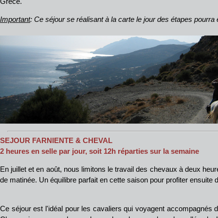
Grèce.
Important
: Ce séjour se réalisant à la carte le jour des étapes pourra 
SEJOUR FARNIENTE
& CHEVAL
2 heures en selle par jour, soit 12h réparties sur la semaine
En juillet et en août, nous limitons le travail des chevaux à deux heu
de matinée. Un équilibre parfait en cette saison pour profiter ensuite des
Ce séjour est l'idéal pour les cavaliers qui voyagent accompagnés de