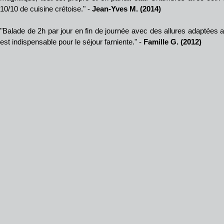
10/10 de cuisine crétoise." -
Jean-Yves M. (2014)
"Balade de 2h par jour en fin de journée avec des allures adaptées au
est indispensable pour le séjour farniente." -
Famille G. (2012)