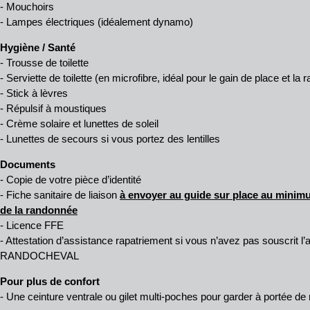
- Mouchoirs
- Lampes électriques (idéalement dynamo)
Hygiène / Santé
- Trousse de toilette
- Serviette de toilette (en microfibre, idéal pour le gain de place et la
- Stick à lèvres
- Répulsif à moustiques
- Crème solaire et lunettes de soleil
- Lunettes de secours si vous portez des lentilles
Documents
- Copie de votre pièce d’identité
- Fiche sanitaire de liaison
à envoyer au guide sur place au minimu
de la randonnée
- Licence FFE
- Attestation d’assistance rapatriement si vous n’avez pas souscrit 
RANDOCHEVAL
Pour plus de confort
- Une ceinture ventrale ou gilet multi-poches pour garder à portée d