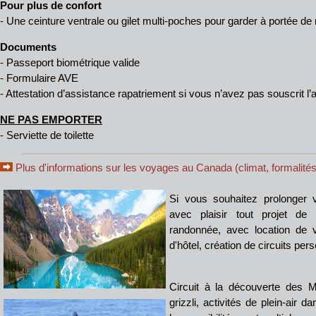
Pour plus de confort
- Une ceinture ventrale ou gilet multi-poches pour garder à portée d
Documents
- Passeport biométrique valide
- Formulaire AVE
- Attestation d’assistance rapatriement si vous n’avez pas souscrit
NE PAS EMPORTER
- Serviette de toilette
Plus d'informations sur les voyages au Canada (climat, formalités,
Si vous souhaitez prolonger v
avec plaisir tout projet d
randonnée, avec location de v
d'hôtel, création de circuits pers
Circuit à la découverte des 
grizzli, activités de plein-air 