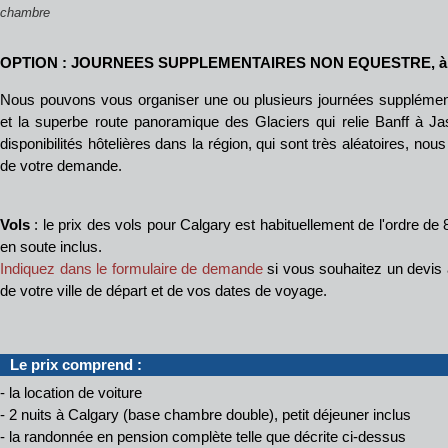
chambre
OPTION : JOURNEES SUPPLEMENTAIRES NON EQUESTRE, à Ba
Nous pouvons vous organiser une ou plusieurs journées supplément
et la superbe route panoramique des Glaciers qui relie Banff à Ja
disponibilités hôtelières dans la région, qui sont très aléatoires, nou
de votre demande.
Vols
: le prix des vols pour Calgary est habituellement de l'ordre de
en soute inclus.
Indiquez dans le formulaire de demande
si vous souhaitez un devis 
de votre ville de départ et de vos dates de voyage.
Le prix comprend :
- la location de voiture
- 2 nuits à Calgary (base chambre double), petit déjeuner inclus
- la randonnée en pension complète telle que décrite ci-dessus