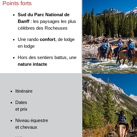
Points forts
Sud du Parc National de
Banff
: les paysages les plus
célèbres des Rocheuses
Une rando
confort
, de lodge
en lodge
Hors des sentiers battus, une
nature intacte
Itinéraire
Dates
et prix
Niveau équestre
et chevaux