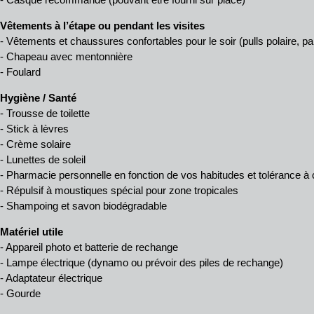
Vêtements à l’étape ou pendant les visites
- Vêtements et chaussures confortables pour le soir (pulls polaire, pa
- Chapeau avec mentonnière
- Foulard
Hygiène / Santé
- Trousse de toilette
- Stick à lèvres
- Crème solaire
- Lunettes de soleil
- Pharmacie personnelle en fonction de vos habitudes et tolérance 
- Répulsif à moustiques spécial pour zone tropicales
- Shampoing et savon biodégradable
Matériel utile
- Appareil photo et batterie de rechange
- Lampe électrique (dynamo ou prévoir des piles de rechange)
- Adaptateur électrique
- Gourde