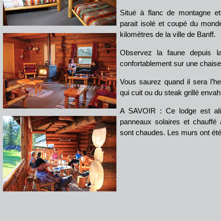
Situé à flanc de montagne et 
parait isolé et coupé du monde
kilomètres de la ville de Banff.
Observez la faune depuis la
confortablement sur une chaise
Vous saurez quand il sera l’he
qui cuit ou du steak grillé envahi
A SAVOIR : Ce lodge est alim
panneaux solaires et chauffé
sont chaudes. Les murs ont été 