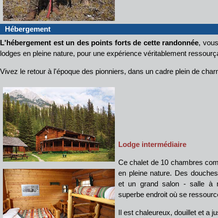
Hébergement
L'hébergement est un des points forts de cette randonnée
, vou
lodges en pleine nature, pour une expérience véritablement ressourç
Vivez le retour à l'époque des pionniers, dans un cadre plein de cha
Lodge intermédiaire
Ce chalet de 10 chambres combi
en pleine nature. Des douches
et un grand salon - salle à
superbe endroit où se ressourc
Il est chaleureux, douillet et a ju