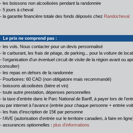
- les boissons non alcoolisées pendant la randonnée
- 5 jours à cheval
- la garantie financière totale des fonds déposés chez
Randocheval
Le prix ne comprend pas :
- les vols. Nous contacter pour un devis personnalisé
- le carburant, les frais de péage, de parking... pour la voiture de loca
- l'organisation d'un éventuel circuit de visite de la région avant ou 
consulter)
- les repas en dehors de la randonnée
- Pourboires: 60 CAD (non obligatoire mais recommandé)
- boissons alcoolisées (bière et vin)
- toute autre prestation, dépenses personnelles
- la taxe d'entrée dans le Parc National de Banff, à payer lors de l'ent
ou par internet à l'avance (entrée pour chaque personne + entrée voi
- les frais d'inscription de 15€ par personne
- l'AVE (autorisation d'entrée sur le territoire canadien, à faire en ligne
- assurances optionnelles :
plus d'informations