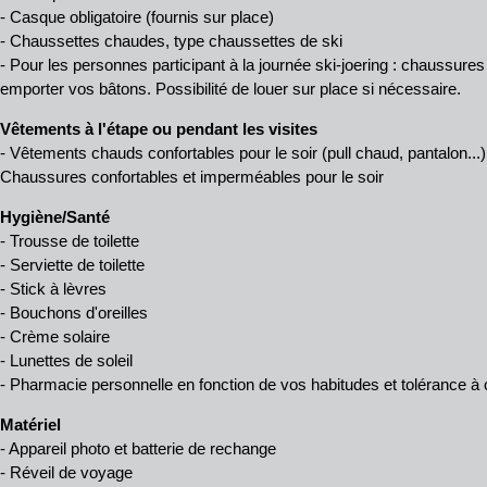
- Casque obligatoire (fournis sur place)
- Chaussettes chaudes, type chaussettes de ski
- Pour les personnes participant à la journée ski-joering : chaussures
emporter vos bâtons. Possibilité de louer sur place si nécessaire.
Vêtements à l'étape ou pendant les visites
- Vêtements chauds confortables pour le soir (pull chaud, pantalon...)
Chaussures confortables et imperméables pour le soir
Hygiène/Santé
- Trousse de toilette
- Serviette de toilette
- Stick à lèvres
- Bouchons d'oreilles
- Crème solaire
- Lunettes de soleil
- Pharmacie personnelle en fonction de vos habitudes et tolérance 
Matériel
- Appareil photo et batterie de rechange
- Réveil de voyage