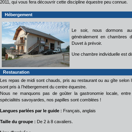
2011, qui vous fera découvrir cette discipline équestre peu connue.
Hébergement
Le soir, nous dormons au 
généralement en chambres d
Duvet à prévoir.
Une chambre individuelle est d
Restauration
Les repas de midi sont chauds, pris au restaurant ou au gîte selon l
sont pris à l'hébergement du centre équestre.
Nous ne manquons pas de goûter la gastronomie locale, ent
spécialités savoyardes, nos papilles sont comblées !
Langues parlées par le guide :
Français, anglais
Taille du groupe :
De 2 à 8 cavaliers.