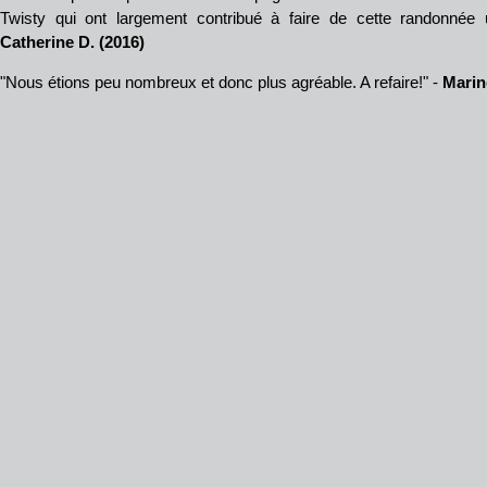
Twisty qui ont largement contribué à faire de cette randonnée u
Catherine D. (2016)
"Nous étions peu nombreux et donc plus agréable. A refaire!" -
Marin