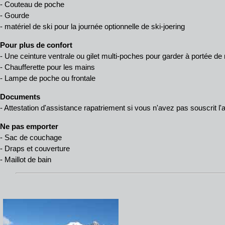
- Couteau de poche
- Gourde
- matériel de ski pour la journée optionnelle de ski-joering
Pour plus de confort
- Une ceinture ventrale ou gilet multi-poches pour garder à portée de
- Chaufferette pour les mains
- Lampe de poche ou frontale
Documents
- Attestation d'assistance rapatriement si vous n'avez pas souscrit
Ne pas emporter
- Sac de couchage
- Draps et couverture
- Maillot de bain