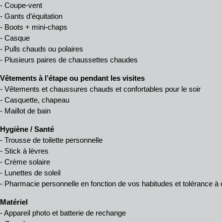
- Coupe-vent
- Gants d’équitation
- Boots + mini-chaps
- Casque
- Pulls chauds ou polaires
- Plusieurs paires de chaussettes chaudes
Vêtements à l’étape ou pendant les visites
- Vêtements et chaussures chauds et confortables pour le soir
- Casquette, chapeau
- Maillot de bain
Hygiène / Santé
- Trousse de toilette personnelle
- Stick à lèvres
- Crème solaire
- Lunettes de soleil
- Pharmacie personnelle en fonction de vos habitudes et tolérance 
Matériel
- Appareil photo et batterie de rechange