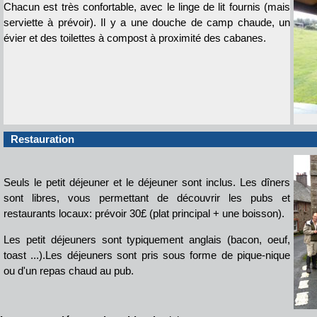
Chacun est très confortable, avec le linge de lit fournis (mais
serviette à prévoir). Il y a une douche de camp chaude, un
évier et des toilettes à compost à proximité des cabanes.
Restauration
Seuls le petit déjeuner et le déjeuner sont inclus. Les dîners
sont libres, vous permettant de découvrir les pubs et
restaurants locaux: prévoir 30£ (plat principal + une boisson).
Les petit déjeuners sont typiquement anglais (bacon, oeuf,
toast ...).Les déjeuners sont pris sous forme de pique-nique
ou d'un repas chaud au pub.