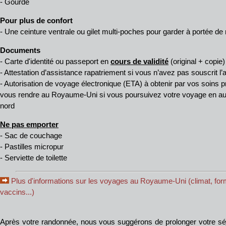
- Gourde
Pour plus de confort
- Une ceinture ventrale ou gilet multi-poches pour garder à portée de
Documents
- Carte d'identité ou passeport en
cours de validité
(original + copie)
- Attestation d’assistance rapatriement si vous n’avez pas souscrit
- Autorisation de voyage électronique (ETA) à obtenir par vos soins 
vous rendre au Royaume-Uni si vous poursuivez votre voyage en auto
nord
Ne pas emporter
- Sac de couchage
- Pastilles micropur
- Serviette de toilette
Plus d'informations sur les voyages au Royaume-Uni (climat, forma
vaccins...)
Après votre randonnée, nous vous suggérons de prolonger votre séj