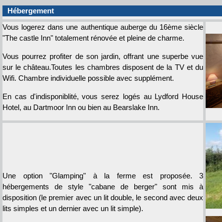
Hébergement
Vous logerez dans une authentique auberge du 16ème siècle
"The castle Inn" totalement rénovée et pleine de charme.
Vous pourrez profiter de son jardin, offrant une superbe vue
sur le château.Toutes les chambres disposent de la TV et du
Wifi. Chambre individuelle possible avec supplément.
En cas d'indisponiblité, vous serez logés au Lydford House
Hotel, au Dartmoor Inn ou bien au Bearslake Inn.
Une option "Glamping" à la ferme est proposée. 3
hébergements de style "cabane de berger" sont mis à
disposition (le premier avec un lit double, le second avec deux
lits simples et un dernier avec un lit simple).