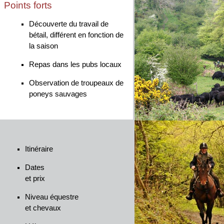
Points forts
Découverte du travail de
bétail, différent en fonction de
la saison
Repas dans les pubs locaux
Observation de troupeaux de
poneys sauvages
Itinéraire
Dates
et prix
Niveau équestre
et chevaux