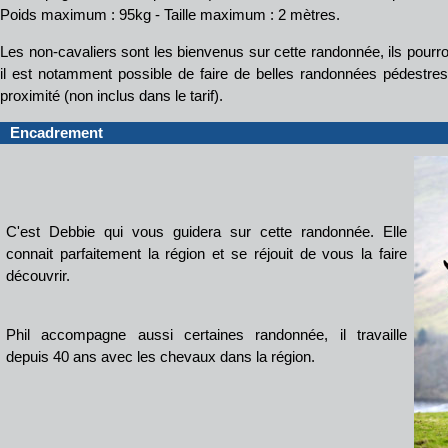
Poids maximum : 95kg - Taille maximum : 2 mètres.
Les non-cavaliers sont les bienvenus sur cette randonnée, ils pourront
il est notamment possible de faire de belles randonnées pédestres,
proximité (non inclus dans le tarif).
Encadrement
C'est Debbie qui vous guidera sur cette randonnée. Elle
connait parfaitement la région et se réjouit de vous la faire
découvrir.
Phil accompagne aussi certaines randonnée, il travaille
depuis 40 ans avec les chevaux dans la région.