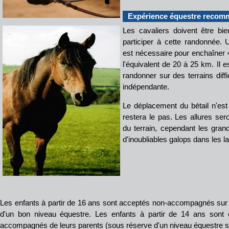
Expérience équestre reco
Les cavaliers doivent être bie
participer à cette randonnée.
est nécessaire pour enchaîner 4
l'équivalent de 20 à 25 km. Il 
randonner sur des terrains diffi
indépendante.
Le déplacement du bétail n'est 
restera le pas. Les allures ser
du terrain, cependant les gran
d'inoubliables galops dans les l
Les enfants à partir de 16 ans sont acceptés non-accompagnés sur
d'un bon niveau équestre. Les enfants à partir de 14 ans sont 
accompagnés de leurs parents (sous réserve d'un niveau équestre su