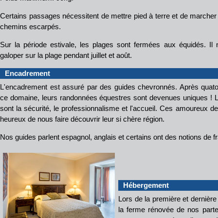
Certains passages nécessitent de mettre pied à terre et de marcher
chemins escarpés.
Sur la période estivale, les plages sont fermées aux équidés. Il
galoper sur la plage pendant juillet et août.
Encadrement
L'encadrement est assuré par des guides chevronnés. Après quat
ce domaine, leurs randonnées équestres sont devenues uniques ! Les
sont la sécurité, le professionnalisme et l'accueil. Ces amoureux d
heureux de nous faire découvrir leur si chère région.
Nos guides parlent espagnol, anglais et certains ont des notions de f
Hébergement
Lors de la première et dernièr
la ferme rénovée de nos parte