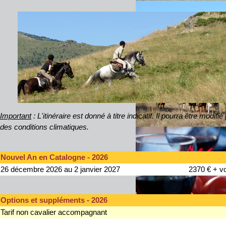
Important
: L'itinéraire est donné à titre indicatif. Il pourra être modifi
des conditions climatiques.
Nouvel An en Catalogne - 2026
26 décembre 2026 au 2 janvier 2027
2370 € + v
Options et suppléments - 2026
Tarif non cavalier accompagnant